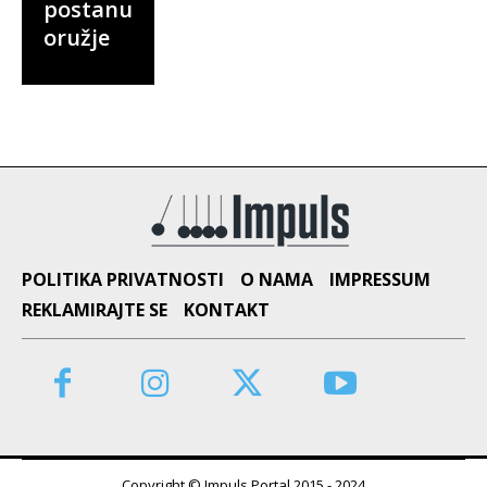
postanu
oružje
POLITIKA PRIVATNOSTI
O NAMA
IMPRESSUM
REKLAMIRAJTE SE
KONTAKT
Copyright © Impuls Portal 2015 - 2024