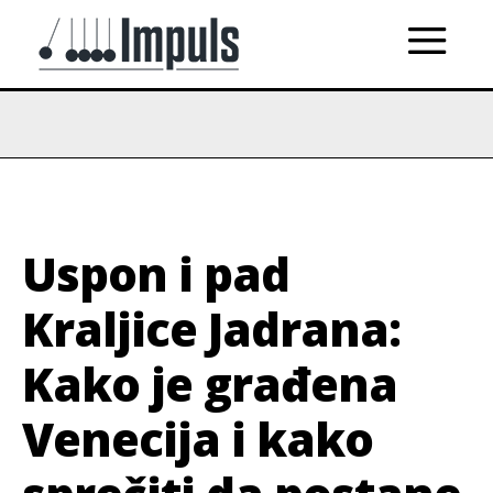
Uspon i pad
Kraljice Jadrana:
Kako je građena
Venecija i kako