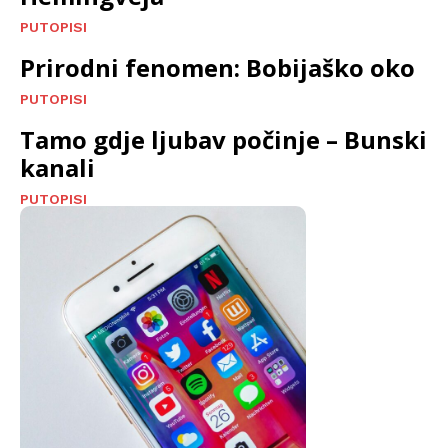
PUTOPISI
Prirodni fenomen: Bobijaško oko
PUTOPISI
Tamo gdje ljubav počinje – Bunski
kanali
PUTOPISI