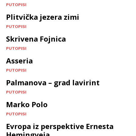
PUTOPISI
Plitvička jezera zimi
PUTOPISI
Skrivena Fojnica
PUTOPISI
Asseria
PUTOPISI
Palmanova – grad lavirint
PUTOPISI
Marko Polo
PUTOPISI
Evropa iz perspektive Ernesta
Hemingveja