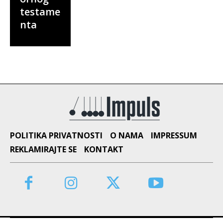
testame
nta
POLITIKA PRIVATNOSTI
O NAMA
IMPRESSUM
REKLAMIRAJTE SE
KONTAKT