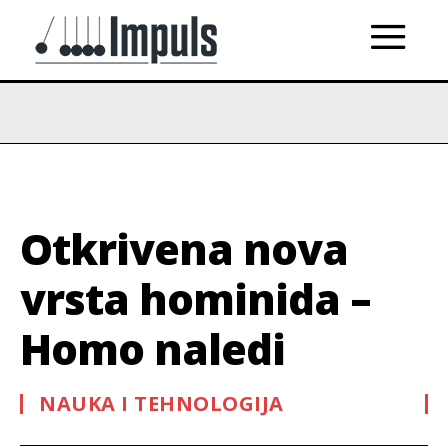
Otkrivena nova
vrsta hominida –
Homo naledi
NAUKA I TEHNOLOGIJA