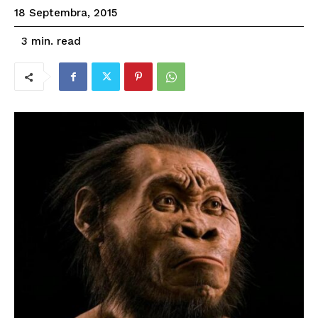
18 Septembra, 2015
read
3
min.