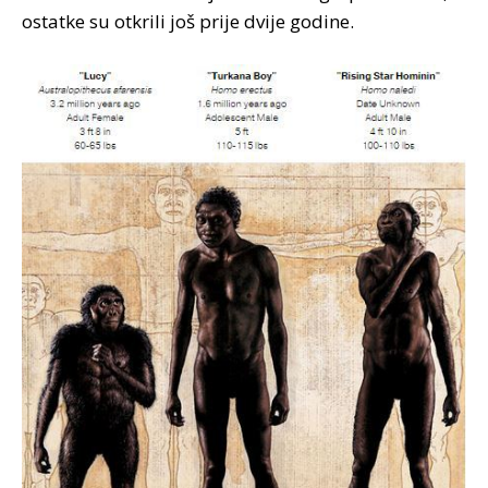
ostatke su otkrili još prije dvije godine.