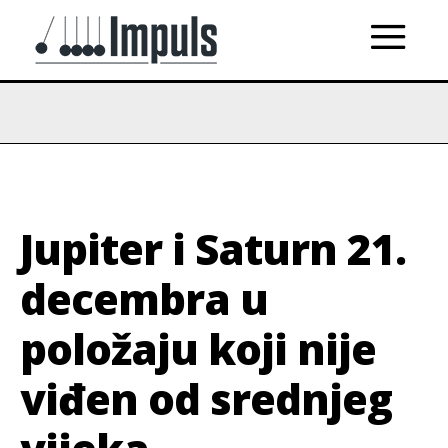
Jupiter i Saturn 21.
decembra u
položaju koji nije
viđen od srednjeg