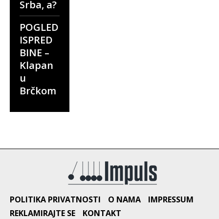
Srba, a?
POGLED
ISPRED
BINE –
Klapan
u
Brčkom
POLITIKA PRIVATNOSTI
O NAMA
IMPRESSUM
REKLAMIRAJTE SE
KONTAKT