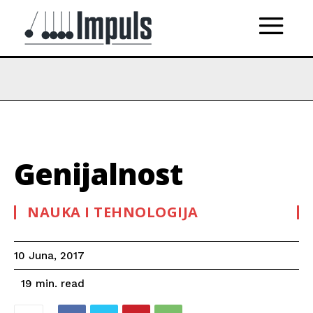
Genijalnost
NAUKA I TEHNOLOGIJA
10 Juna, 2017
read
19
min.