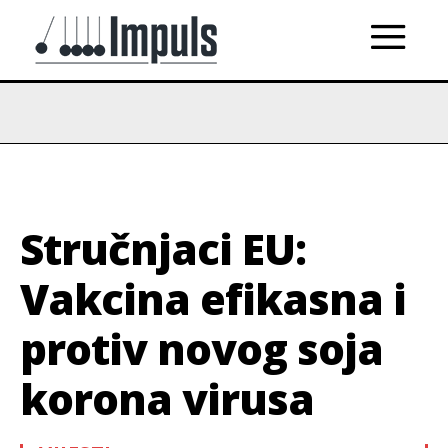
Stručnjaci EU:
Vakcina efikasna i
protiv novog soja
korona virusa