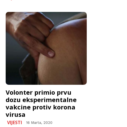
Volonter primio prvu
dozu eksperimentalne
vakcine protiv korona
virusa
VIJESTI
16 Marta, 2020