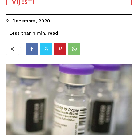
VIJESTI
21 Decembra, 2020
read
Less than 1
min.