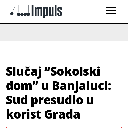
Slučaj “Sokolski
dom” u Banjaluci:
Sud presudio u
korist Grada