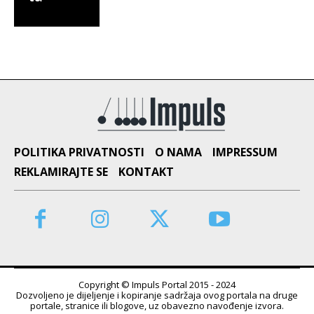
POLITIKA PRIVATNOSTI
O NAMA
IMPRESSUM
REKLAMIRAJTE SE
KONTAKT
Copyright © Impuls Portal 2015 - 2024
Dozvoljeno je dijeljenje i kopiranje sadržaja ovog portala na druge
portale, stranice ili blogove, uz obavezno navođenje izvora.