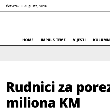
Četvrtak, 6 Augusta, 2026
HOME
IMPULS TEME
VIJESTI
KOLUMN
Rudnici za pore
miliona KM