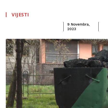
VIJESTI
9 Novembra,
2023