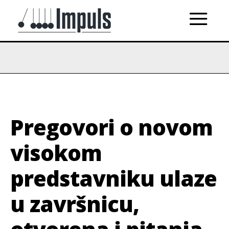
Pregovori o novom
visokom
predstavniku ulaze
u završnicu,