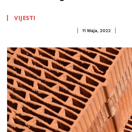
VIJESTI
11 Maja, 2022