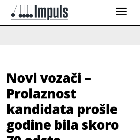
Novi vozači –
Prolaznost
kandidata prošle
godine bila skoro