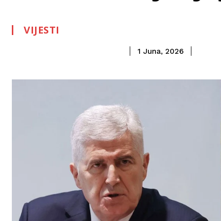
VIJESTI
1 Juna, 2026