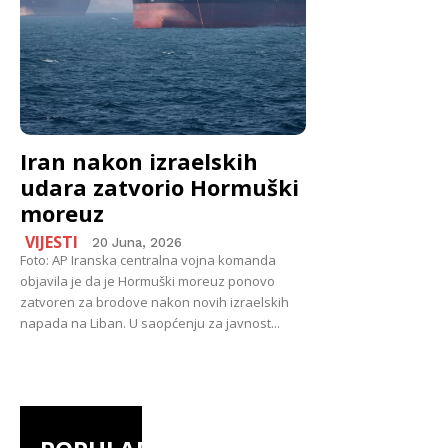
Iran nakon izraelskih
udara zatvorio Hormuški
moreuz
VIJESTI
20 Juna, 2026
Foto: AP Iranska centralna vojna komanda
objavila je da je Hormuški moreuz ponovo
zatvoren za brodove nakon novih izraelskih
napada na Liban. U saopćenju za javnost...