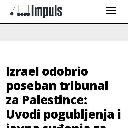
Izrael odobrio
poseban tribunal
za Palestince:
Uvodi pogubljenja i