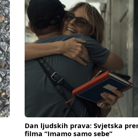
Dan ljudskih prava: Svjetska pre
filma “Imamo samo sebe”