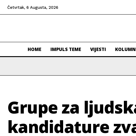
Četvrtak, 6 Augusta, 2026
HOME
IMPULS TEME
VIJESTI
KOLUMN
Grupe za ljudsk
kandidature zv