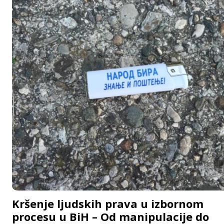
Kršenje ljudskih prava u izbornom
procesu u BiH – Od manipulacije do