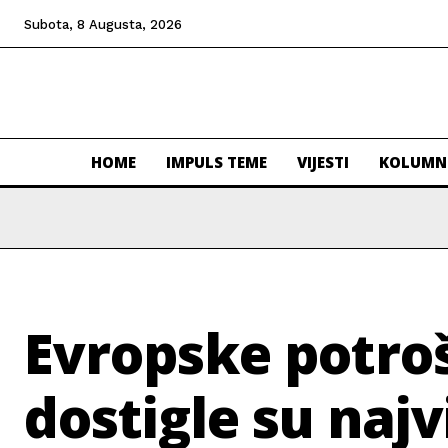
Subota, 8 Augusta, 2026
HOME
IMPULS TEME
VIJESTI
KOLUMN
Evropske potro
dostigle su najv