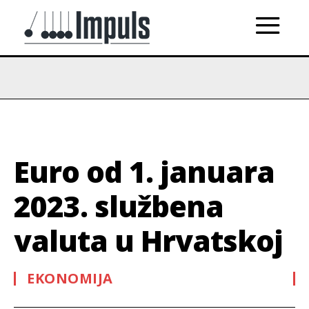
Euro od 1. januara
2023. službena
valuta u Hrvatskoj
EKONOMIJA