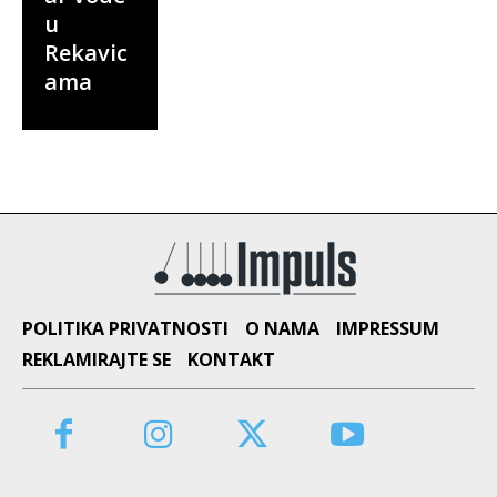
u
Rekavic
ama
POLITIKA PRIVATNOSTI
O NAMA
IMPRESSUM
REKLAMIRAJTE SE
KONTAKT