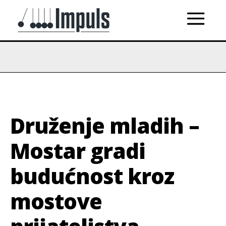
Druženje mladih –
Mostar gradi
budućnost kroz
mostove