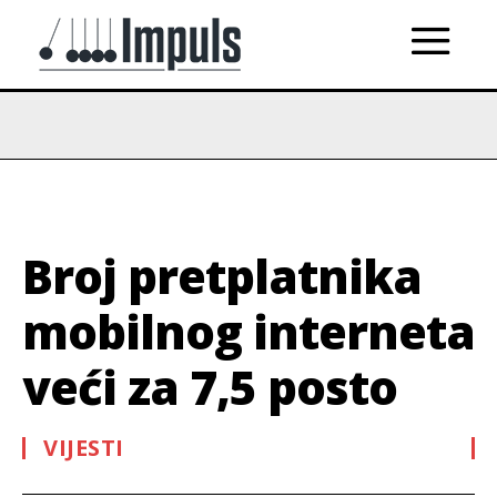
Broj pretplatnika
mobilnog interneta
veći za 7,5 posto
VIJESTI