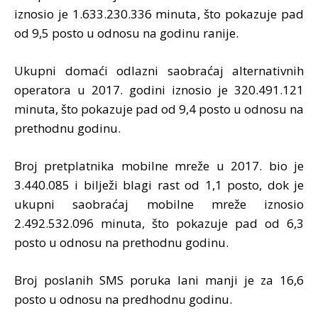
iznosio je 1.633.230.336 minuta, što pokazuje pad
od 9,5 posto u odnosu na godinu ranije.
Ukupni domaći odlazni saobraćaj alternativnih
operatora u 2017. godini iznosio je 320.491.121
minuta, što pokazuje pad od 9,4 posto u odnosu na
prethodnu godinu.
Broj pretplatnika mobilne mreže u 2017. bio je
3.440.085 i bilježi blagi rast od 1,1 posto, dok je
ukupni saobraćaj mobilne mreže iznosio
2.492.532.096 minuta, što pokazuje pad od 6,3
posto u odnosu na prethodnu godinu.
Broj poslanih SMS poruka lani manji je za 16,6
posto u odnosu na predhodnu godinu.