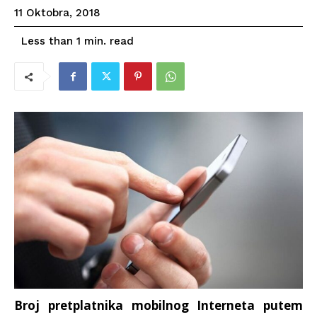
11 Oktobra, 2018
read
Less than 1
min.
Broj pretplatnika mobilnog Interneta putem