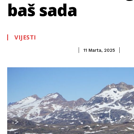
baš sada
VIJESTI
11 Marta, 2025