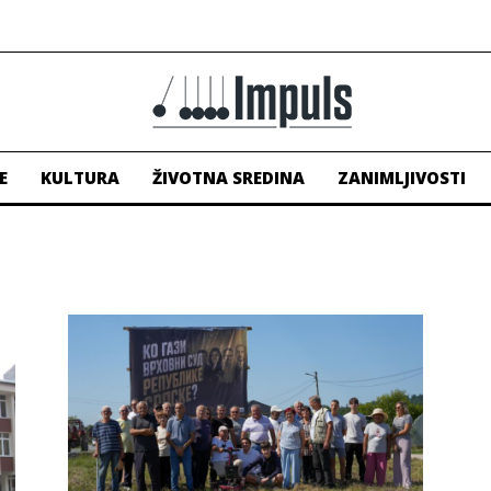
E
KULTURA
ŽIVOTNA SREDINA
ZANIMLJIVOSTI