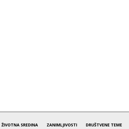
ŽIVOTNA SREDINA
ZANIMLJIVOSTI
DRUŠTVENE TEME