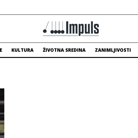
E
KULTURA
ŽIVOTNA SREDINA
ZANIMLJIVOSTI