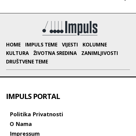
HOME
IMPULS TEME
VIJESTI
KOLUMNE
KULTURA
ŽIVOTNA SREDINA
ZANIMLJIVOSTI
DRUŠTVENE TEME
IMPULS PORTAL
Politika Privatnosti
O Nama
Impressum