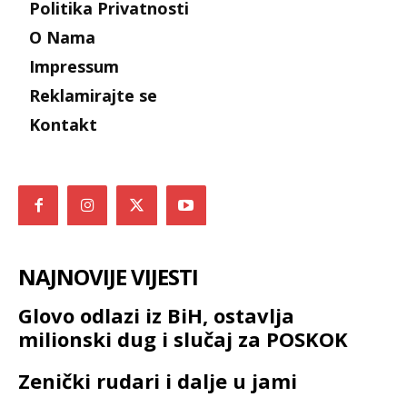
Politika Privatnosti
O Nama
Impressum
Reklamirajte se
Kontakt
NAJNOVIJE VIJESTI
Glovo odlazi iz BiH, ostavlja
milionski dug i slučaj za POSKOK
Zenički rudari i dalje u jami