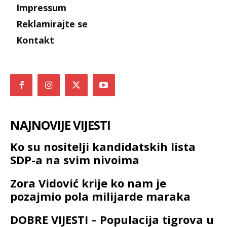
Impressum
Reklamirajte se
Kontakt
NAJNOVIJE VIJESTI
Ko su nositelji kandidatskih lista
SDP-a na svim nivoima
Zora Vidović krije ko nam je
pozajmio pola milijarde maraka
DOBRE VIJESTI – Populacija tigrova u