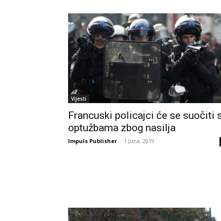
Vijesti
Francuski policajci će se suočiti 
optužbama zbog nasilja
Impuls Publisher
-
1 Juna, 2019