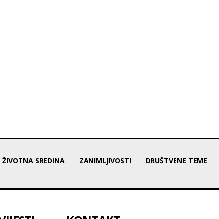
ŽIVOTNA SREDINA
ZANIMLJIVOSTI
DRUŠTVENE TEME