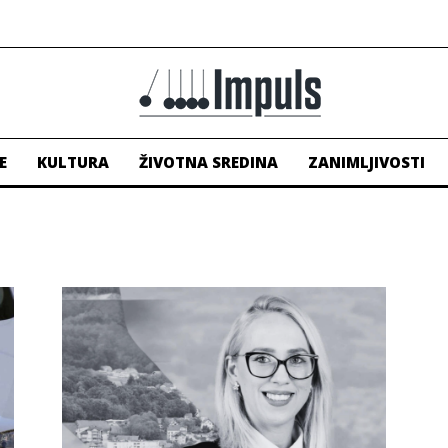
E
KULTURA
ŽIVOTNA SREDINA
ZANIMLJIVOSTI