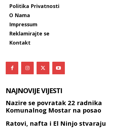
Politika Privatnosti
O Nama
Impressum
Reklamirajte se
Kontakt
NAJNOVIJE VIJESTI
Nazire se povratak 22 radnika
Komunalnog Mostar na posao
Ratovi, nafta i El Ninjo stvaraju