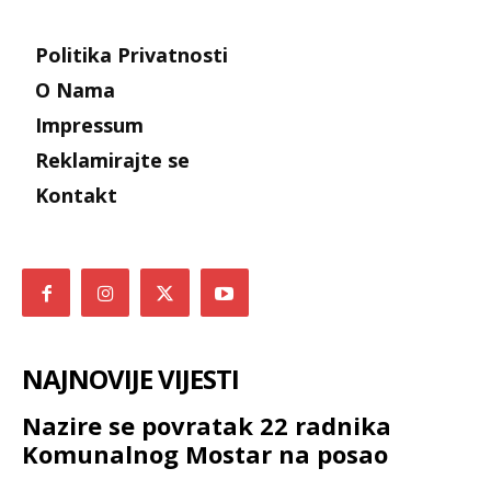
Politika Privatnosti
O Nama
Impressum
Reklamirajte se
Kontakt
NAJNOVIJE VIJESTI
Nazire se povratak 22 radnika
Komunalnog Mostar na posao