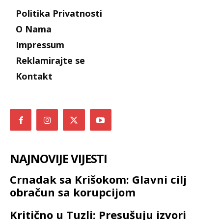
Politika Privatnosti
O Nama
Impressum
Reklamirajte se
Kontakt
NAJNOVIJE VIJESTI
Crnadak sa Krišokom: Glavni cilj
obračun sa korupcijom
Kritično u Tuzli: Presušuju izvori