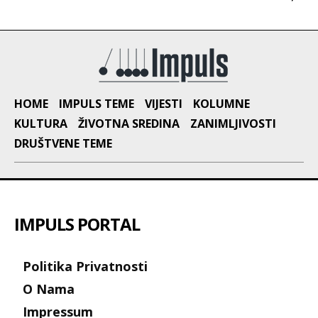
HOME
IMPULS TEME
VIJESTI
KOLUMNE
KULTURA
ŽIVOTNA SREDINA
ZANIMLJIVOSTI
DRUŠTVENE TEME
IMPULS PORTAL
Politika Privatnosti
O Nama
Impressum