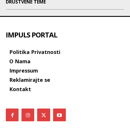
DRUŠTVENE TEME
IMPULS PORTAL
Politika Privatnosti
O Nama
Impressum
Reklamirajte se
Kontakt