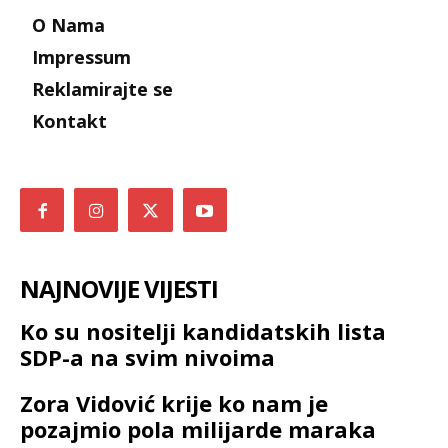
O Nama
Impressum
Reklamirajte se
Kontakt
NAJNOVIJE VIJESTI
Ko su nositelji kandidatskih lista
SDP-a na svim nivoima
Zora Vidović krije ko nam je
pozajmio pola milijarde maraka