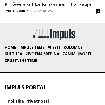
Književna kritika: Književnost i tranzicija
Impuls Publisher
-
4 Novembra, 2020
0
HOME
IMPULS TEME
VIJESTI
KOLUMNE
KULTURA
ŽIVOTNA SREDINA
ZANIMLJIVOSTI
DRUŠTVENE TEME
IMPULS PORTAL
Politika Privatnosti