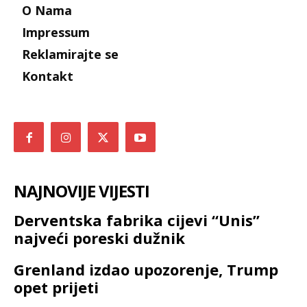
O Nama
Impressum
Reklamirajte se
Kontakt
NAJNOVIJE VIJESTI
Derventska fabrika cijevi “Unis”
najveći poreski dužnik
Grenland izdao upozorenje, Trump
opet prijeti