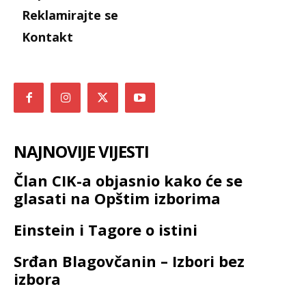
Reklamirajte se
Kontakt
NAJNOVIJE VIJESTI
Član CIK-a objasnio kako će se
glasati na Opštim izborima
Einstein i Tagore o istini
Srđan Blagovčanin – Izbori bez
izbora