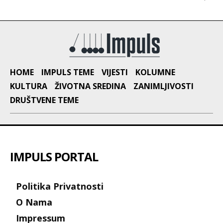
HOME
IMPULS TEME
VIJESTI
KOLUMNE
KULTURA
ŽIVOTNA SREDINA
ZANIMLJIVOSTI
DRUŠTVENE TEME
IMPULS PORTAL
Politika Privatnosti
O Nama
Impressum