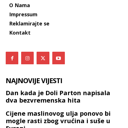
O Nama
Impressum
Reklamirajte se
Kontakt
NAJNOVIJE VIJESTI
Dan kada je Doli Parton napisala
dva bezvremenska hita
Cijene maslinovog ulja ponovo bi
mogle rasti zbog vrućina i suše u