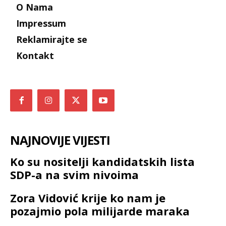
O Nama
Impressum
Reklamirajte se
Kontakt
NAJNOVIJE VIJESTI
Ko su nositelji kandidatskih lista
SDP-a na svim nivoima
Zora Vidović krije ko nam je
pozajmio pola milijarde maraka