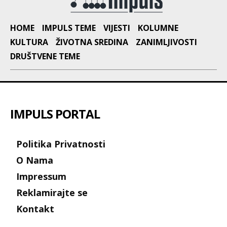
HOME
IMPULS TEME
VIJESTI
KOLUMNE
KULTURA
ŽIVOTNA SREDINA
ZANIMLJIVOSTI
DRUŠTVENE TEME
IMPULS PORTAL
Politika Privatnosti
O Nama
Impressum
Reklamirajte se
Kontakt