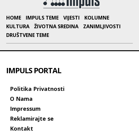
HOME
IMPULS TEME
VIJESTI
KOLUMNE
KULTURA
ŽIVOTNA SREDINA
ZANIMLJIVOSTI
DRUŠTVENE TEME
IMPULS PORTAL
Politika Privatnosti
O Nama
Impressum
Reklamirajte se
Kontakt