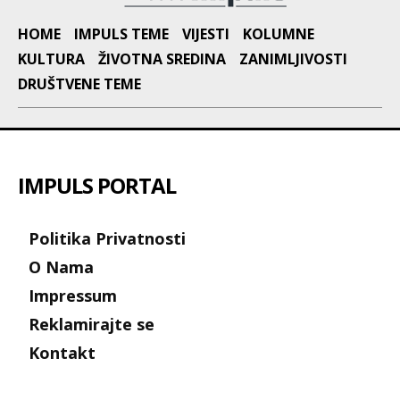
HOME
IMPULS TEME
VIJESTI
KOLUMNE
KULTURA
ŽIVOTNA SREDINA
ZANIMLJIVOSTI
DRUŠTVENE TEME
IMPULS PORTAL
Politika Privatnosti
O Nama
Impressum
Reklamirajte se
Kontakt