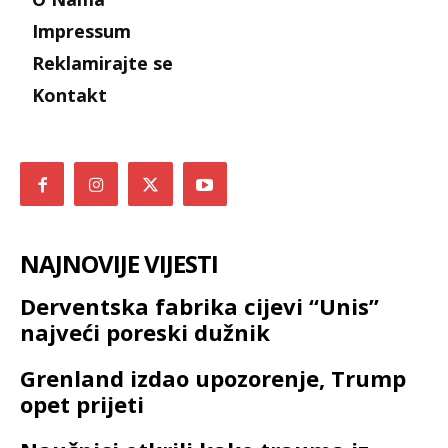
Impressum
Reklamirajte se
Kontakt
NAJNOVIJE VIJESTI
Derventska fabrika cijevi “Unis”
najveći poreski dužnik
Grenland izdao upozorenje, Trump
opet prijeti