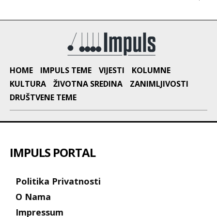
HOME
IMPULS TEME
VIJESTI
KOLUMNE
KULTURA
ŽIVOTNA SREDINA
ZANIMLJIVOSTI
DRUŠTVENE TEME
IMPULS PORTAL
Politika Privatnosti
O Nama
Impressum