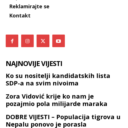
Reklamirajte se
Kontakt
NAJNOVIJE VIJESTI
Ko su nositelji kandidatskih lista
SDP-a na svim nivoima
Zora Vidović krije ko nam je
pozajmio pola milijarde maraka
DOBRE VIJESTI – Populacija tigrova u
Nepalu ponovo je porasla