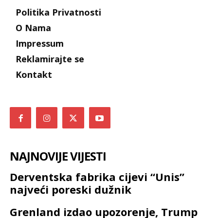
Politika Privatnosti
O Nama
Impressum
Reklamirajte se
Kontakt
NAJNOVIJE VIJESTI
Derventska fabrika cijevi “Unis”
najveći poreski dužnik
Grenland izdao upozorenje, Trump