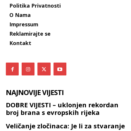
Politika Privatnosti
O Nama
Impressum
Reklamirajte se
Kontakt
NAJNOVIJE VIJESTI
DOBRE VIJESTI – uklonjen rekordan
broj brana s evropskih rijeka
Veličanje zločinaca: Je li za stvaranje