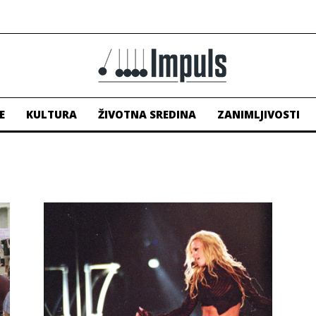
E
KULTURA
ŽIVOTNA SREDINA
ZANIMLJIVOSTI