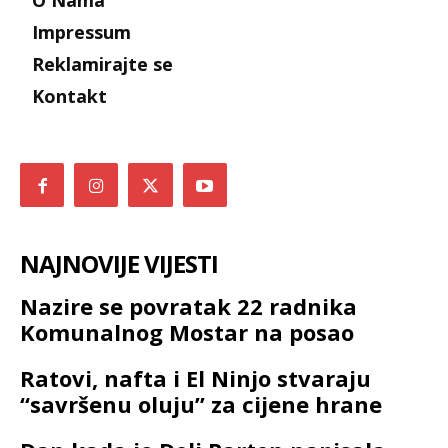
O Nama
Impressum
Reklamirajte se
Kontakt
NAJNOVIJE VIJESTI
Nazire se povratak 22 radnika
Komunalnog Mostar na posao
Ratovi, nafta i El Ninjo stvaraju
“savršenu oluju” za cijene hrane