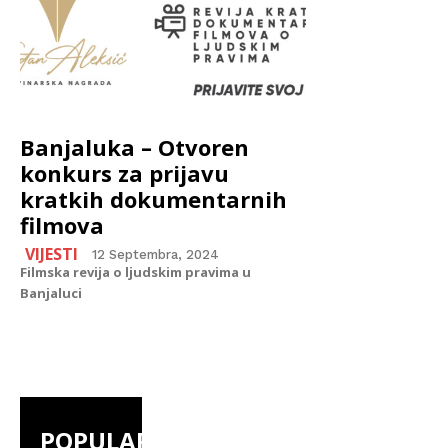
Banjaluka – Otvoren
konkurs za prijavu
kratkih dokumentarnih
filmova
VIJESTI
12 Septembra, 2024
Filmska revija o ljudskim pravima u
Banjaluci
POPULAR