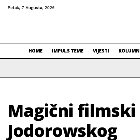
Petak, 7 Augusta, 2026
HOME
IMPULS TEME
VIJESTI
KOLUMN
Magični filmski 
Jodorowskog