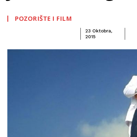
POZORIŠTE I FILM
23 Oktobra,
2015