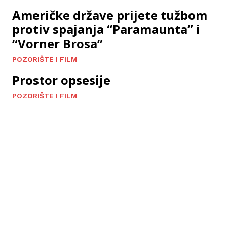
Američke države prijete tužbom
protiv spajanja “Paramaunta” i
“Vorner Brosa”
POZORIŠTE I FILM
Prostor opsesije
POZORIŠTE I FILM