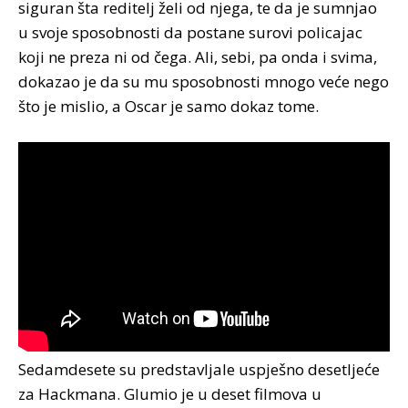
siguran šta reditelj želi od njega, te da je sumnjao
u svoje sposobnosti da postane surovi policajac
koji ne preza ni od čega. Ali, sebi, pa onda i svima,
dokazao je da su mu sposobnosti mnogo veće nego
što je mislio, a Oscar je samo dokaz tome.
Sedamdesete su predstavljale uspješno desetljeće
za Hackmana. Glumio je u deset filmova u