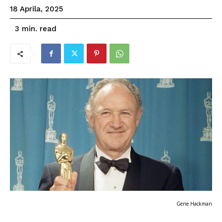
18 Aprila, 2025
read
3
min.
Gene Hackman