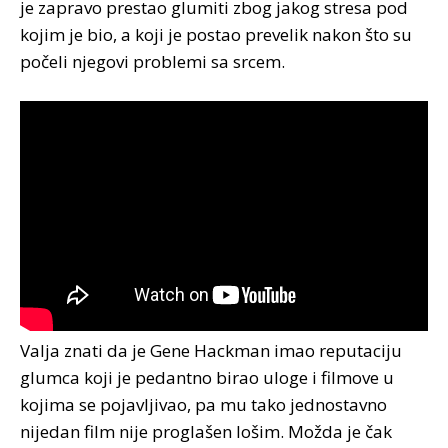
je zapravo prestao glumiti zbog jakog stresa pod
kojim je bio, a koji je postao prevelik nakon što su
počeli njegovi problemi sa srcem.
Valja znati da je Gene Hackman imao reputaciju
glumca koji je pedantno birao uloge i filmove u
kojima se pojavljivao, pa mu tako jednostavno
nijedan film nije proglašen lošim. Možda je čak