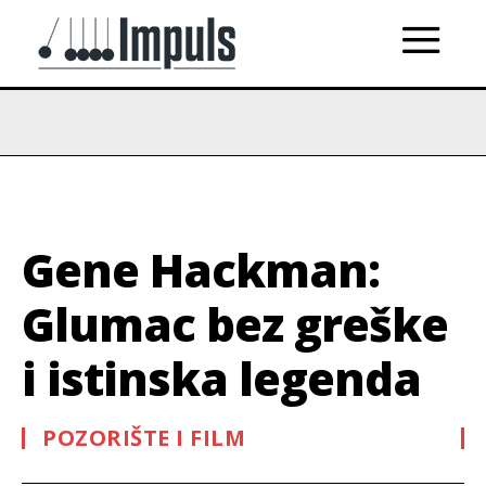
Gene Hackman:
Glumac bez greške
i istinska legenda
POZORIŠTE I FILM