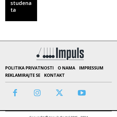
studena
ta
POLITIKA PRIVATNOSTI
O NAMA
IMPRESSUM
REKLAMIRAJTE SE
KONTAKT