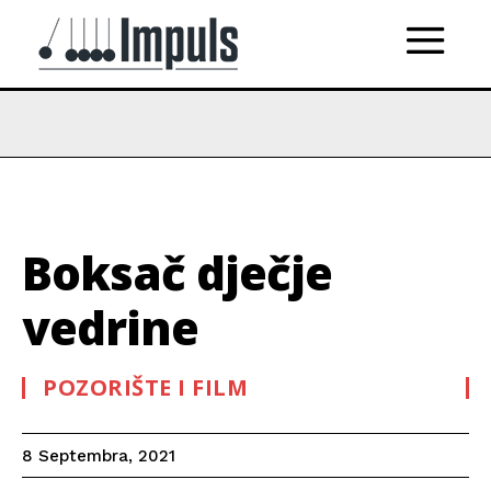
Boksač dječje
vedrine
POZORIŠTE I FILM
8 Septembra, 2021